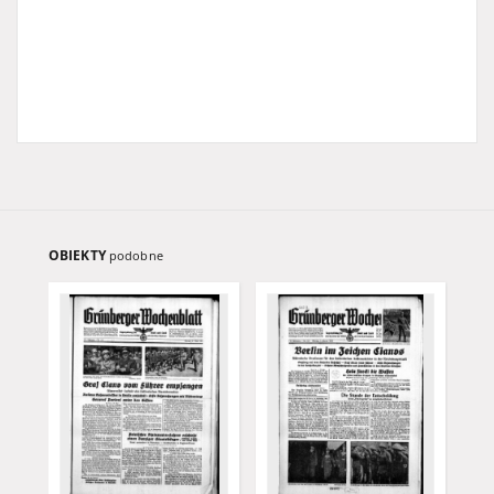
OBIEKTY
podobne