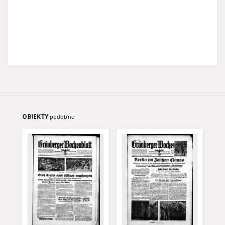
OBIEKTY
podobne