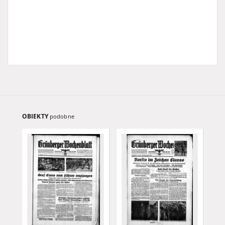
OBIEKTY
podobne