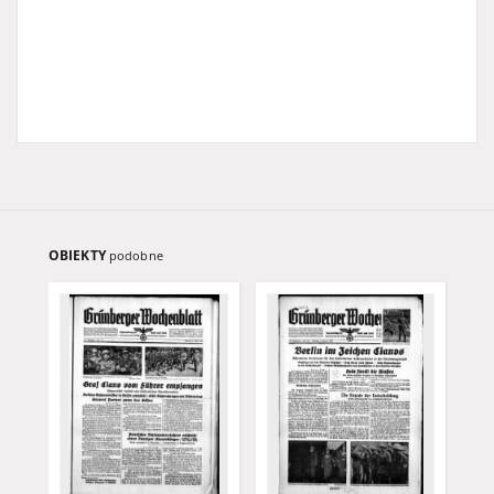
OBIEKTY
podobne