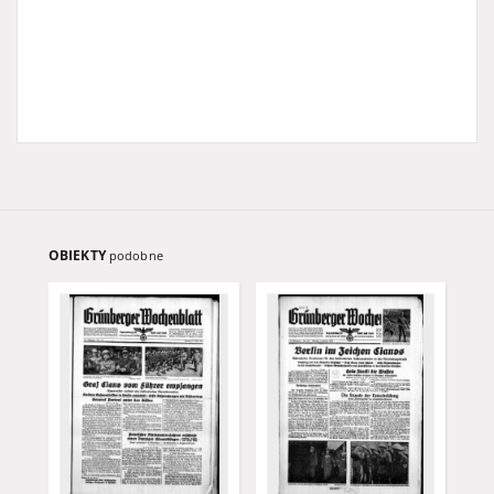
OBIEKTY
podobne