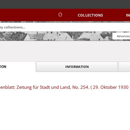
COLLECTIONS
I
Advanced
INFORMATION
ION
blatt: Zeitung für Stadt und Land, No. 254. ( 29. Oktober 1930 