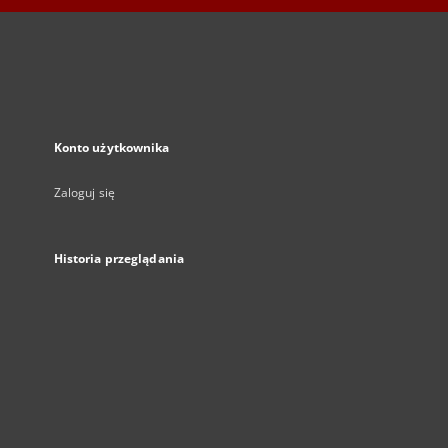
Konto użytkownika
Zaloguj się
Historia przeglądania