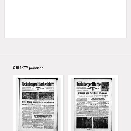
OBIEKTY
podobne