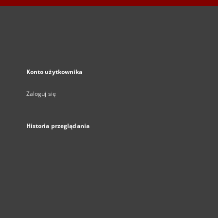
Konto użytkownika
Zaloguj się
Historia przeglądania