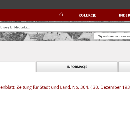
KOLEKCJE
INDEK
Wyszukiwanie zaawa
INFORMACJE
blatt: Zeitung für Stadt und Land, No. 304. ( 30. Dezember 193