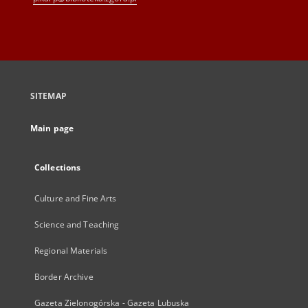
SITEMAP
Main page
Collections
Culture and Fine Arts
Science and Teaching
Regional Materials
Border Archive
Gazeta Zielonogórska - Gazeta Lubuska