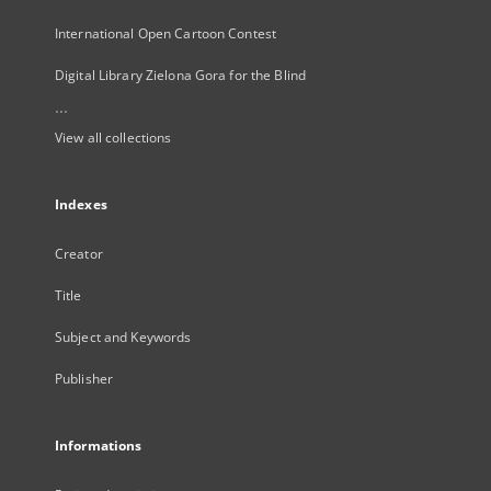
International Open Cartoon Contest
Digital Library Zielona Gora for the Blind
...
View all collections
Indexes
Creator
Title
Subject and Keywords
Publisher
Informations