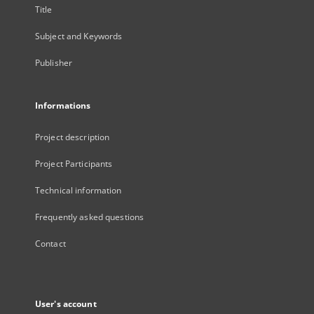
Title
Subject and Keywords
Publisher
Informations
Project description
Project Participants
Technical information
Frequently asked questions
Contact
User's account