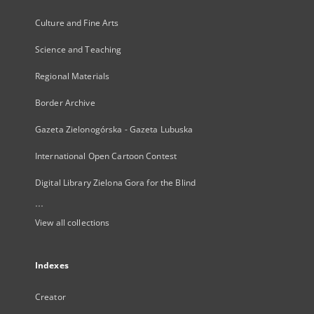
Culture and Fine Arts
Science and Teaching
Regional Materials
Border Archive
Gazeta Zielonogórska - Gazeta Lubuska
International Open Cartoon Contest
Digital Library Zielona Gora for the Blind
...
View all collections
Indexes
Creator