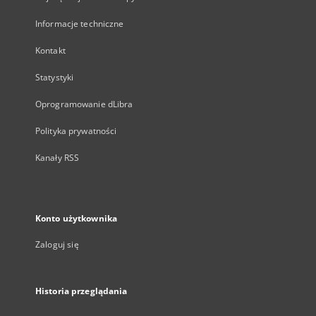
Informacje techniczne
Kontakt
Statystyki
Oprogramowanie dLibra
Polityka prywatności
Kanały RSS
Konto użytkownika
Zaloguj się
Historia przeglądania