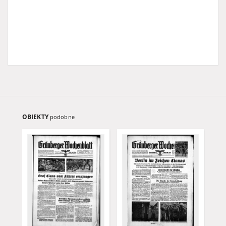
OBIEKTY
podobne