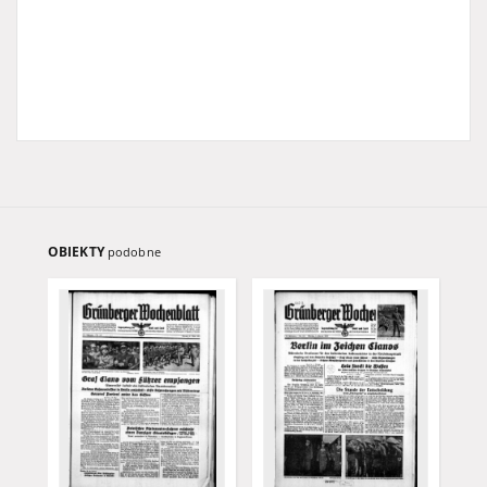
OBIEKTY
podobne