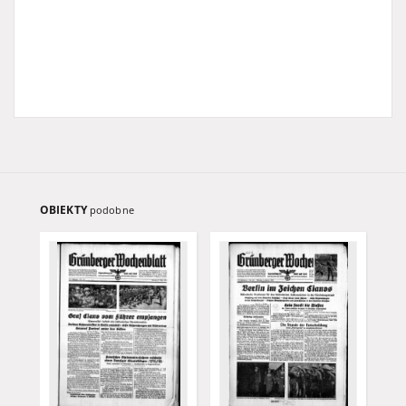
OBIEKTY
podobne