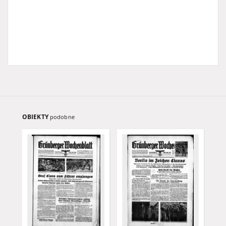
OBIEKTY
podobne