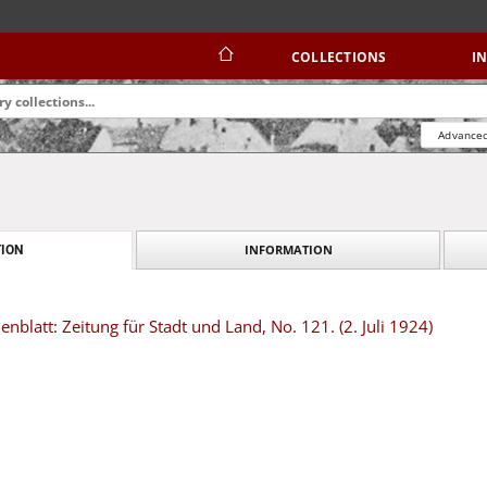
COLLECTIONS
I
Advanced
INFORMATION
ION
blatt: Zeitung für Stadt und Land, No. 121. (2. Juli 1924)