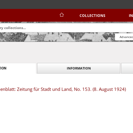
COLLECTIONS
I
Advanced
INFORMATION
ION
blatt: Zeitung für Stadt und Land, No. 153. (8. August 1924)