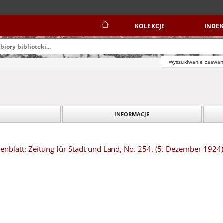
KOLEKCJE
INDEK
Wyszukiwanie zaawa
INFORMACJE
nblatt: Zeitung für Stadt und Land, No. 254. (5. Dezember 1924)