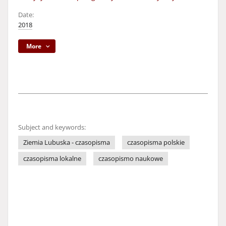
Date:
2018
More
Subject and keywords:
Ziemia Lubuska - czasopisma
czasopisma polskie
czasopisma lokalne
czasopismo naukowe