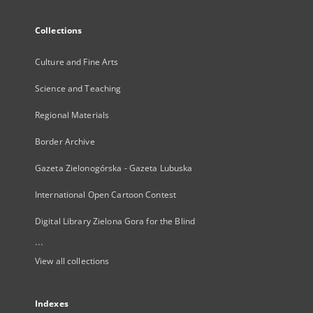
Collections
Culture and Fine Arts
Science and Teaching
Regional Materials
Border Archive
Gazeta Zielonogórska - Gazeta Lubuska
International Open Cartoon Contest
Digital Library Zielona Gora for the Blind
...
View all collections
Indexes