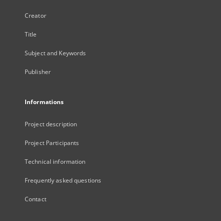
Creator
Title
Subject and Keywords
Publisher
Informations
Project description
Project Participants
Technical information
Frequently asked questions
Contact