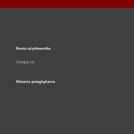
Konto użytkownika
Zaloguj się
Historia przeglądania