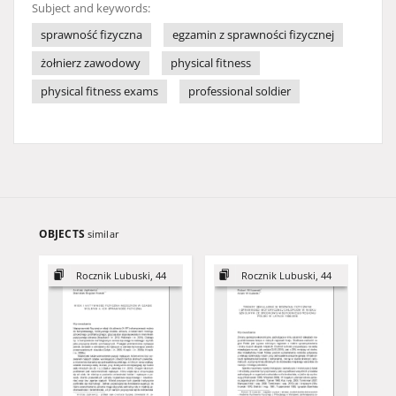
Subject and keywords:
sprawność fizyczna
egzamin z sprawności fizycznej
żołnierz zawodowy
physical fitness
physical fitness exams
professional soldier
OBJECTS
similar
Rocznik Lubuski, 44
Rocznik Lubuski, 44