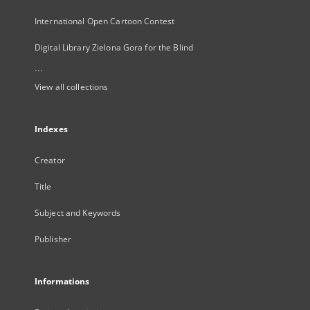
International Open Cartoon Contest
Digital Library Zielona Gora for the Blind
...
View all collections
Indexes
Creator
Title
Subject and Keywords
Publisher
Informations