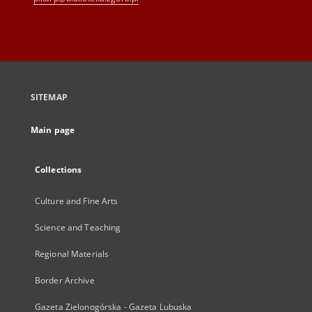
SITEMAP
Main page
Collections
Culture and Fine Arts
Science and Teaching
Regional Materials
Border Archive
Gazeta Zielonogórska - Gazeta Lubuska