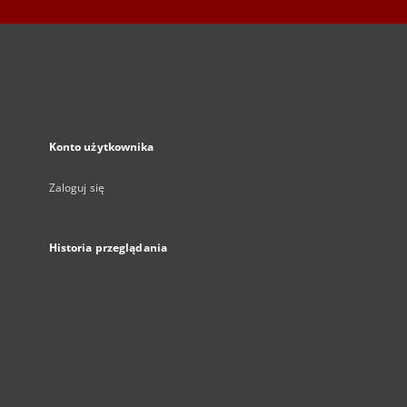
Konto użytkownika
Zaloguj się
Historia przeglądania