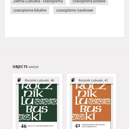
Ziemia Lubuska - czasopisma
czasopisma polskie
czasopisma lokalne
czasopismo naukowe
OBJECTS
similar
Rocznik Lubuski, 46
Rocznik Lubuski, 41