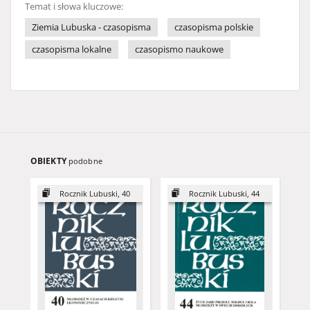
Temat i słowa kluczowe:
Ziemia Lubuska - czasopisma
czasopisma polskie
czasopisma lokalne
czasopismo naukowe
OBIEKTY
podobne
Rocznik Lubuski, 40
Rocznik Lubuski, 44