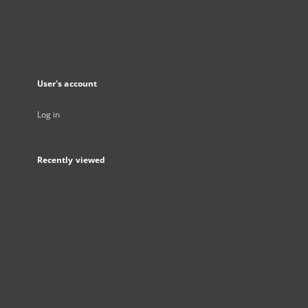
User's account
Log in
Recently viewed