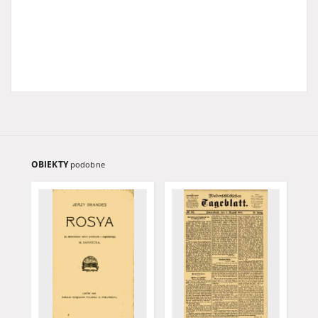
OBIEKTY
podobne