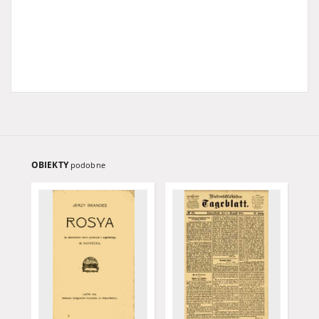
OBIEKTY
podobne