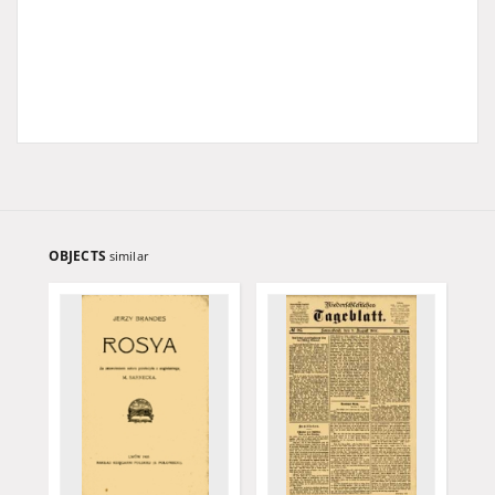
OBJECTS
similar