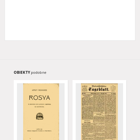
OBIEKTY
podobne