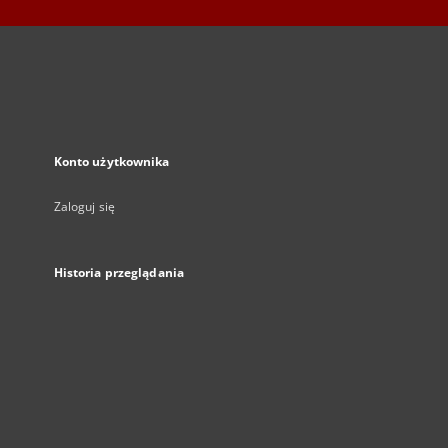
Konto użytkownika
Zaloguj się
Historia przeglądania