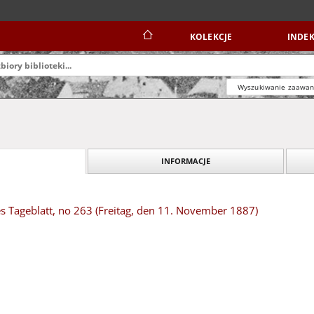
KOLEKCJE
INDEK
Wyszukiwanie zaawa
INFORMACJE
s Tageblatt, no 263 (Freitag, den 11. November 1887)