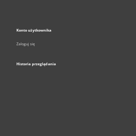
Konto użytkownika
Zaloguj się
Historia przeglądania