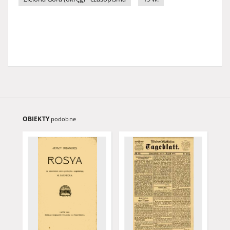
OBIEKTY
podobne