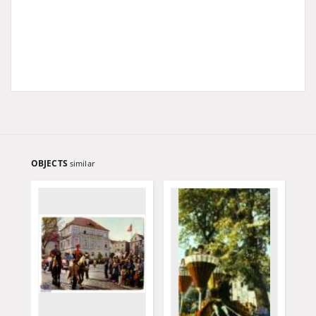
OBJECTS
similar