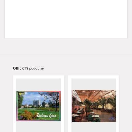
OBIEKTY
podobne