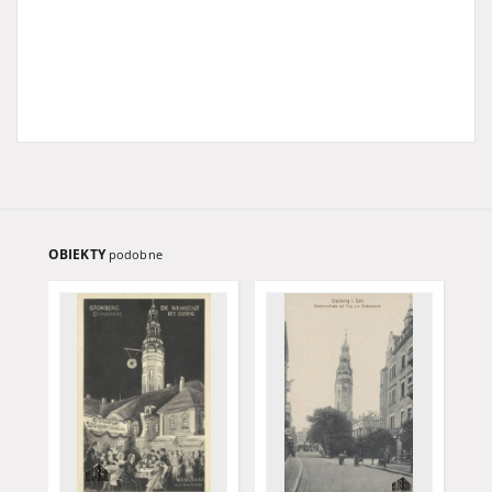
OBIEKTY
podobne