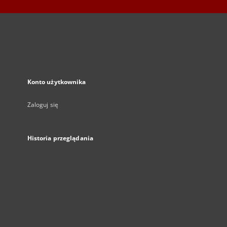
Konto użytkownika
Zaloguj się
Historia przeglądania