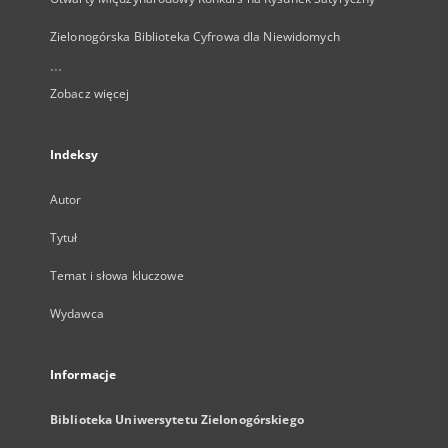
Zielonogórska Biblioteka Cyfrowa dla Niewidomych
...
Zobacz więcej
Indeksy
Autor
Tytuł
Temat i słowa kluczowe
Wydawca
Informacje
Biblioteka Uniwersytetu Zielonogórskiego