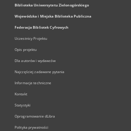
Biblioteka Uniwersytetu Zielonogórskiego
Wojewódzka i Miejska Biblioteka Publiczna
Federacja Bibliotek Cyfrowych
Uczestnicy Projektu
Opis projektu
Dla autorów i wydawców
Najczęściej zadawane pytania
Informacje techniczne
Kontakt
Statystyki
Oprogramowanie dLibra
Polityka prywatności