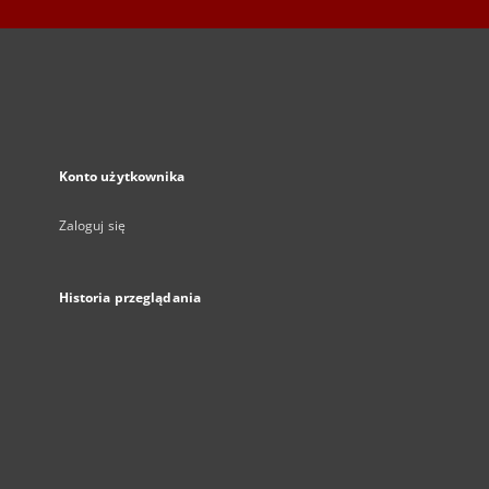
Konto użytkownika
Zaloguj się
Historia przeglądania