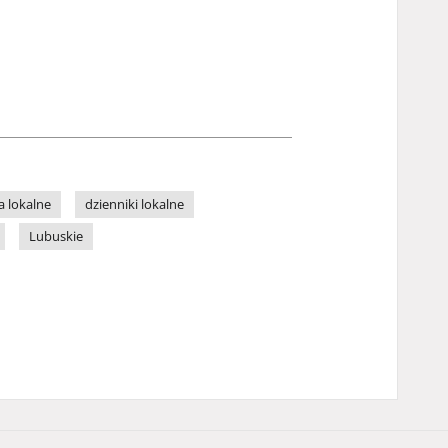
 lokalne
dzienniki lokalne
Lubuskie