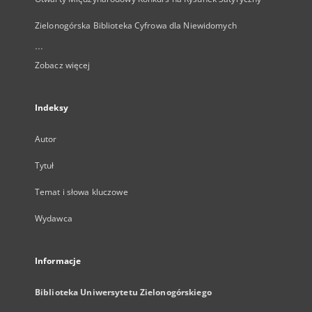
Zielonogórska Biblioteka Cyfrowa dla Niewidomych
...
Zobacz więcej
Indeksy
Autor
Tytuł
Temat i słowa kluczowe
Wydawca
Informacje
Biblioteka Uniwersytetu Zielonogórskiego