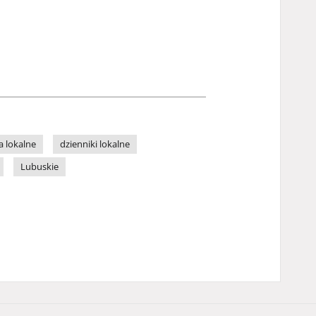
 lokalne
dzienniki lokalne
Lubuskie