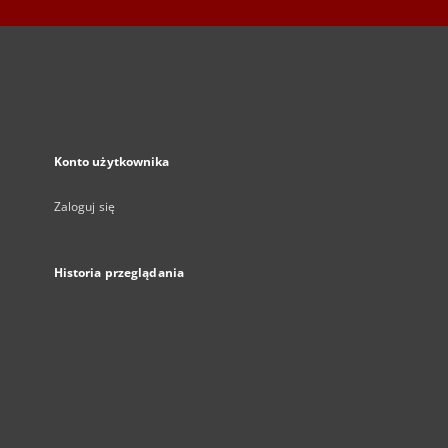
Konto użytkownika
Zaloguj się
Historia przeglądania