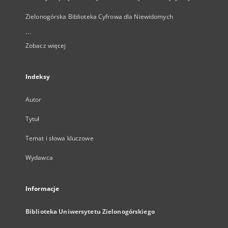
Zielonogórska Biblioteka Cyfrowa dla Niewidomych
...
Zobacz więcej
Indeksy
Autor
Tytuł
Temat i słowa kluczowe
Wydawca
Informacje
Biblioteka Uniwersytetu Zielonogórskiego