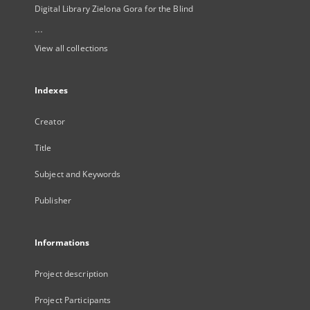
Digital Library Zielona Gora for the Blind
...
View all collections
Indexes
Creator
Title
Subject and Keywords
Publisher
Informations
Project description
Project Participants