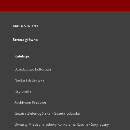
MAPA STRONY
Strona główna
Kolekcje
Dziedzictwo kulturowe
Nauka i dydaktyka
Regionalia
Archiwum Kresowe
Gazeta Zielonogórska - Gazeta Lubuska
Otwarty Międzynarodowy Konkurs na Rysunek Satyryczny