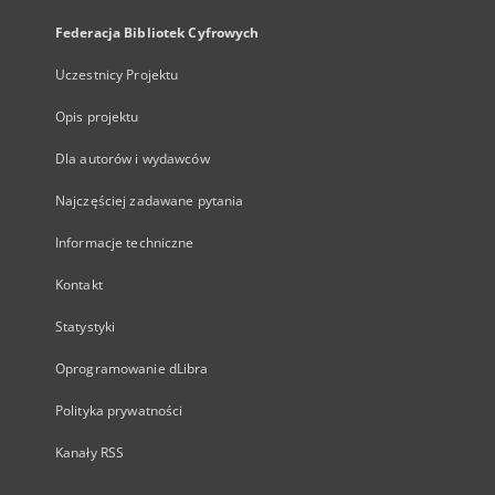
Federacja Bibliotek Cyfrowych
Uczestnicy Projektu
Opis projektu
Dla autorów i wydawców
Najczęściej zadawane pytania
Informacje techniczne
Kontakt
Statystyki
Oprogramowanie dLibra
Polityka prywatności
Kanały RSS