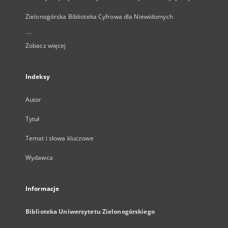
Zielonogórska Biblioteka Cyfrowa dla Niewidomych
...
Zobacz więcej
Indeksy
Autor
Tytuł
Temat i słowa kluczowe
Wydawca
Informacje
Biblioteka Uniwersytetu Zielonogórskiego