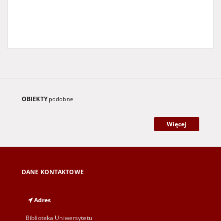
OBIEKTY
podobne
Więcej
DANE KONTAKTOWE
Adres
Biblioteka Uniwersytetu