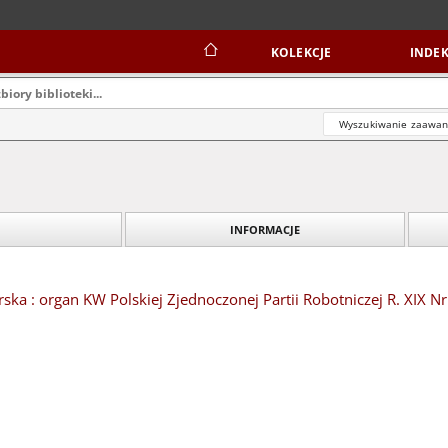
KOLEKCJE
INDEK
Wyszukiwanie zaawa
INFORMACJE
ska : organ KW Polskiej Zjednoczonej Partii Robotniczej R. XIX Nr