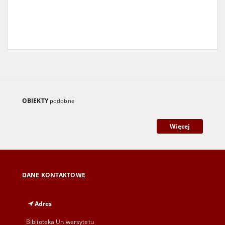
OBIEKTY
podobne
Więcej
DANE KONTAKTOWE
Adres
Biblioteka Uniwersytetu